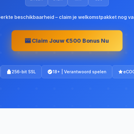
erkte beschikbaarheid – claim je welkomstpakket nog v
🎰 Claim Jouw €500 Bonus Nu
256-bit SSL
18+ | Verantwoord spelen
eCOG