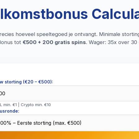
lkomstbonus Calcula
ecies hoeveel speeltegoed je ontvangt. Minimale storting
Bonus tot
€500 + 200 gratis spins
. Wager: 35x over 30
w storting (€20 – €500):
L min. €1 | Crypto min. €10
usronde: