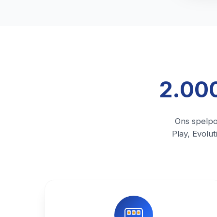
2.00
Ons spelpor
Play, Evolu