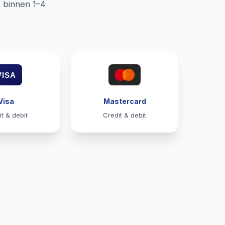
s binnen 1–4
VISA
Visa
Mastercard
t & debit
Credit & debit